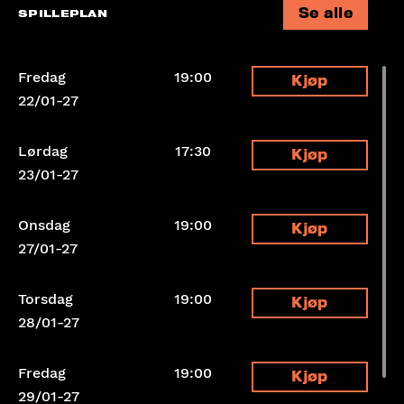
Se alle
SPILLEPLAN
Fredag
19:00
Kjøp
22/01-27
Lørdag
17:30
Kjøp
23/01-27
Onsdag
19:00
Kjøp
27/01-27
Torsdag
19:00
Kjøp
28/01-27
Fredag
19:00
Kjøp
29/01-27