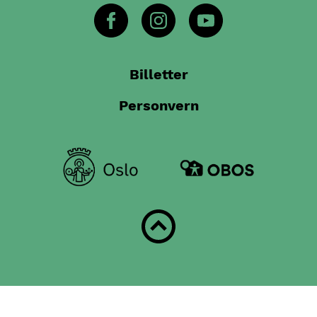
Billetter
Personvern