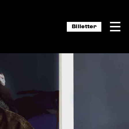
Billetter