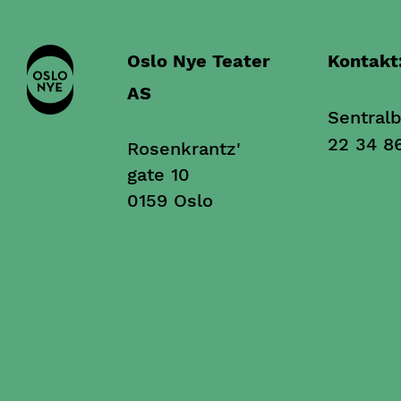
Oslo Nye Teater
Kontakt
AS
Sentralb
22 34 8
Rosenkrantz'
gate 10
0159 Oslo