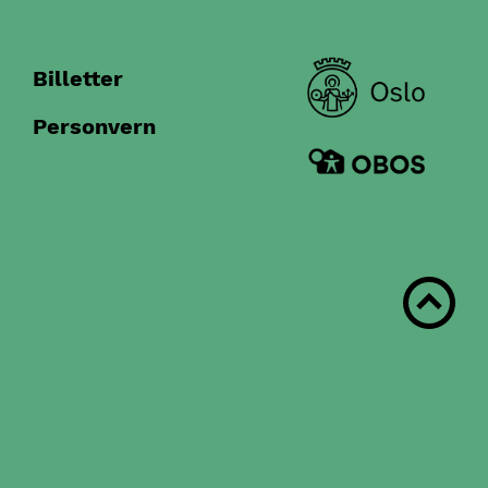
Billetter
Personvern