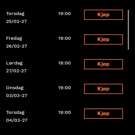
Torsdag
19:00
Kjøp
25/02-27
Fredag
19:00
Kjøp
26/02-27
Lørdag
18:00
Kjøp
27/02-27
Onsdag
19:00
Kjøp
03/03-27
Torsdag
19:00
Kjøp
04/03-27