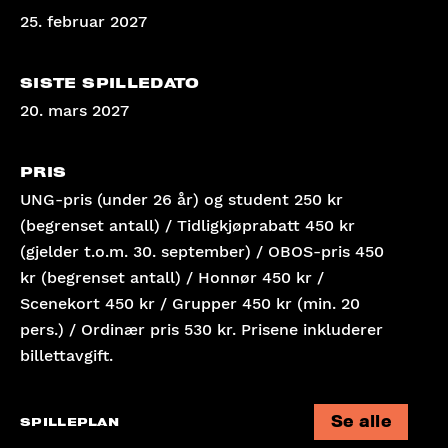
25. februar 2027
SISTE SPILLEDATO
20. mars 2027
PRIS
UNG-pris (under 26 år) og student 250 kr
(begrenset antall) / Tidligkjøprabatt 450 kr
(gjelder t.o.m. 30. september) / OBOS-pris 450
kr (begrenset antall) / Honnør 450 kr /
Scenekort 450 kr / Grupper 450 kr (min. 20
pers.) / Ordinær pris 530 kr. Prisene inkluderer
billettavgift.
Se alle
SPILLEPLAN