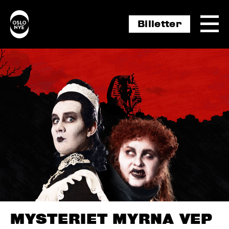
Billetter
MYSTERIET MYRNA VEP