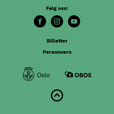
Følg oss:
Billetter
Personvern