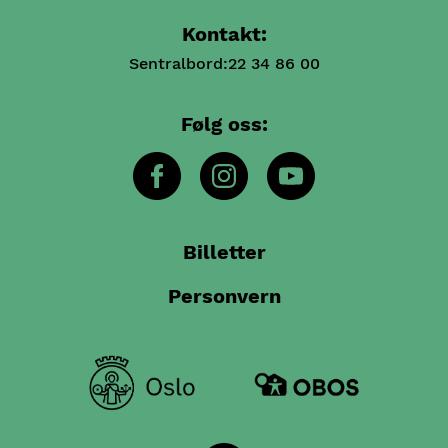
Kontakt:
Sentralbord:
22 34 86 00
Følg oss:
Billetter
Personvern