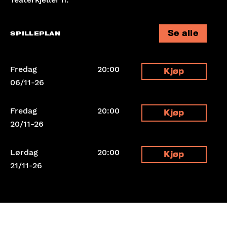
Se alle
SPILLEPLAN
Fredag
20:00
Kjøp
06/11-26
Fredag
20:00
Kjøp
20/11-26
Lørdag
20:00
Kjøp
21/11-26