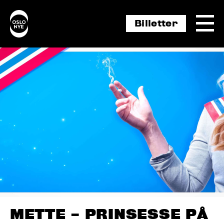
Billetter
METTE – PRINSESSE PÅ