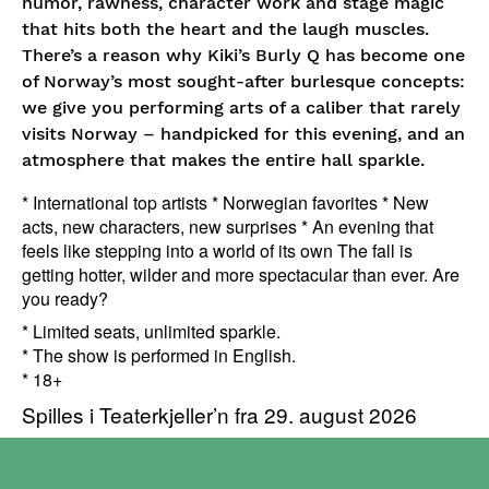
humor, rawness, character work and stage magic
that hits both the heart and the laugh muscles.
There’s a reason why Kiki’s Burly Q has become one
of Norway’s most sought-after burlesque concepts:
we give you performing arts of a caliber that rarely
visits Norway – handpicked for this evening, and an
atmosphere that makes the entire hall sparkle.
* International top artists * Norwegian favorites * New
acts, new characters, new surprises * An evening that
feels like stepping into a world of its own The fall is
getting hotter, wilder and more spectacular than ever. Are
you ready?
* Limited seats, unlimited sparkle.
* The show is performed in English.
* 18+
Spilles i Teaterkjeller’n fra 29. august 2026