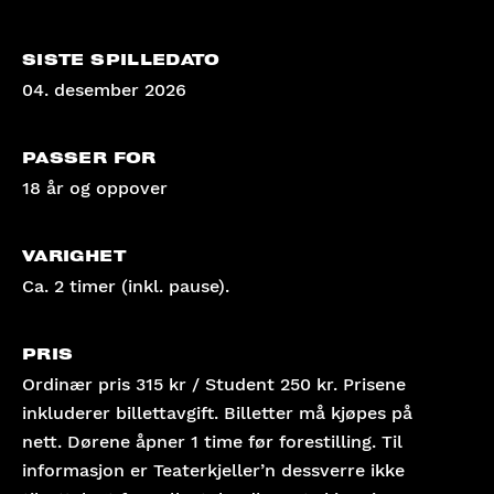
SISTE SPILLEDATO
04. desember 2026
PASSER FOR
18 år og oppover
VARIGHET
Ca. 2 timer (inkl. pause).
PRIS
Ordinær pris 315 kr / Student 250 kr. Prisene
inkluderer billettavgift. Billetter må kjøpes på
nett. Dørene åpner 1 time før forestilling. Til
informasjon er Teaterkjeller’n dessverre ikke