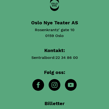
Oslo Nye Teater AS
Rosenkrantz' gate 10
0159 Oslo
Kontakt:
Sentralbord:
22 34 86 00
Følg oss:
Billetter