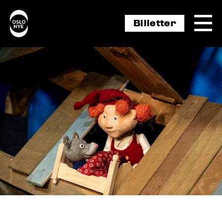
Billetter