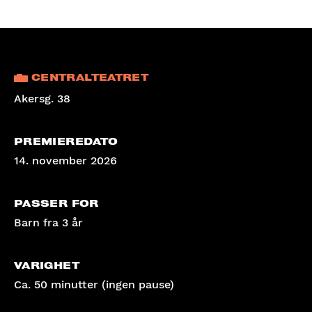
CENTRALTEATRET
Akersg. 38
PREMIEREDATO
14. november 2026
PASSER FOR
Barn fra 3 år
VARIGHET
Ca. 50 minutter (ingen pause)