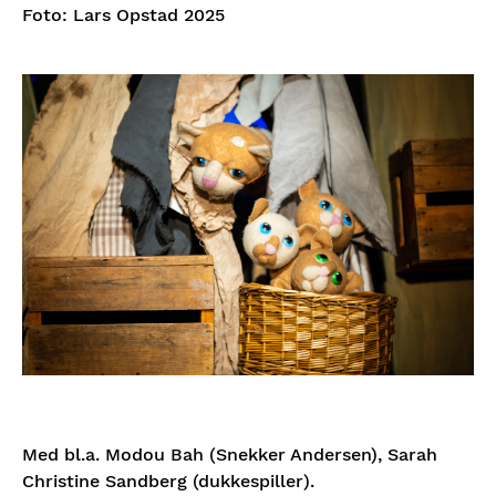
Foto: Lars Opstad 2025
Med bl.a. Modou Bah (Snekker Andersen), Sarah
Christine Sandberg (dukkespiller).