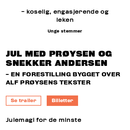
- koselig, engasjerende og
leken
Unge stemmer
JUL MED PRØYSEN OG
SNEKKER ANDERSEN
- EN FORESTILLING BYGGET OVER
ALF PRØYSENS TEKSTER
Se trailer
Billetter
Julemagi for de minste