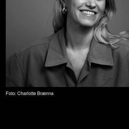
Foto: Charlotte Brænna