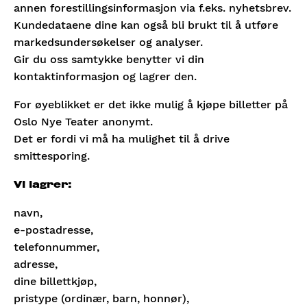
annen forestillingsinformasjon via f.eks. nyhetsbrev.
Kundedataene dine kan også bli brukt til å utføre
markedsundersøkelser og analyser.
Gir du oss samtykke benytter vi din
kontaktinformasjon og lagrer den.
For øyeblikket er det ikke mulig å kjøpe billetter på
Oslo Nye Teater anonymt.
Det er fordi vi må ha mulighet til å drive
smittesporing.
Vi lagrer:
navn,
e-postadresse,
telefonnummer,
adresse,
dine billettkjøp,
pristype (ordinær, barn, honnør),