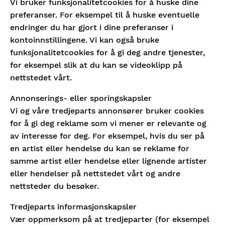
Vi bruker funksjonalitetcookies for å huske dine
preferanser. For eksempel til å huske eventuelle
endringer du har gjort i dine preferanser i
kontoinnstillingene. Vi kan også bruke
funksjonalitetcookies for å gi deg andre tjenester,
for eksempel slik at du kan se videoklipp på
nettstedet vårt.
Annonserings- eller sporingskapsler
Vi og våre tredjeparts annonsører bruker cookies
for å gi deg reklame som vi mener er relevante og
av interesse for deg. For eksempel, hvis du ser på
en artist eller hendelse du kan se reklame for
samme artist eller hendelse eller lignende artister
eller hendelser på nettstedet vårt og andre
nettsteder du besøker.
Tredjeparts informasjonskapsler
Vær oppmerksom på at tredjeparter (for eksempel