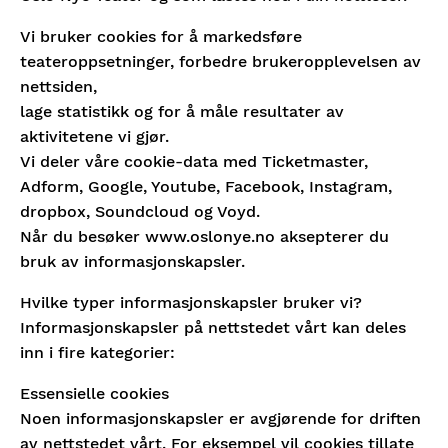
Vi bruker cookies for å markedsføre
teateroppsetninger, forbedre brukeropplevelsen av
nettsiden,
lage statistikk og for å måle resultater av
aktivitetene vi gjør.
Vi deler våre cookie-data med Ticketmaster,
Adform, Google, Youtube, Facebook, Instagram,
dropbox, Soundcloud og Voyd.
Når du besøker www.oslonye.no aksepterer du
bruk av informasjonskapsler.
Hvilke typer informasjonskapsler bruker vi?
Informasjonskapsler på nettstedet vårt kan deles
inn i fire kategorier:
Essensielle cookies
Noen informasjonskapsler er avgjørende for driften
av nettstedet vårt. For eksempel vil cookies tillate