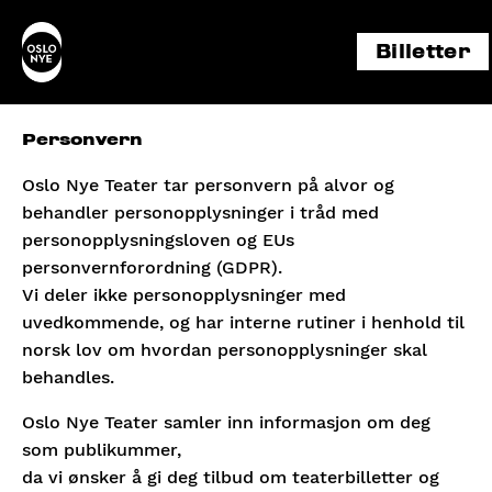
Billetter
Personvern
Oslo Nye Teater tar personvern på alvor og
behandler personopplysninger i tråd med
personopplysningsloven og EUs
personvernforordning (GDPR).
Vi deler ikke personopplysninger med
uvedkommende, og har interne rutiner i henhold til
norsk lov om hvordan personopplysninger skal
behandles.
Oslo Nye Teater samler inn informasjon om deg
som publikummer,
da vi ønsker å gi deg tilbud om teaterbilletter og