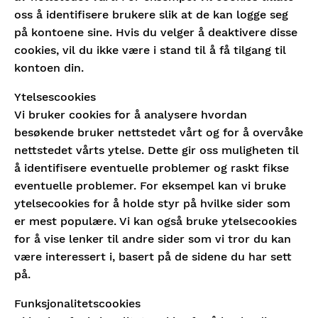
oss å identifisere brukere slik at de kan logge seg
på kontoene sine. Hvis du velger å deaktivere disse
cookies, vil du ikke være i stand til å få tilgang til
kontoen din.
Ytelsescookies
Vi bruker cookies for å analysere hvordan
besøkende bruker nettstedet vårt og for å overvåke
nettstedet vårts ytelse. Dette gir oss muligheten til
å identifisere eventuelle problemer og raskt fikse
eventuelle problemer. For eksempel kan vi bruke
ytelsecookies for å holde styr på hvilke sider som
er mest populære. Vi kan også bruke ytelsecookies
for å vise lenker til andre sider som vi tror du kan
være interessert i, basert på de sidene du har sett
på.
Funksjonalitetscookies