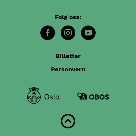
Følg oss:
Billetter
Personvern